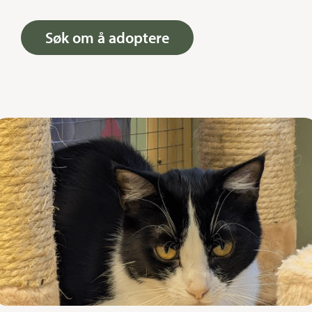
Søk om å adoptere